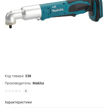
Код товара:
538
Производитель:
Makita
0
Характеристики