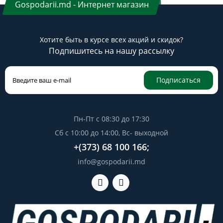
Gospodarii.md - Интернет магазин
Хотите быть в курсе всех акций и скидок?
Подпишитесь на нашу рассылку
Подписаться
Пн-Пт с 08:30 до 17:30
Сб с 10:00 до 14:00, Вс- выходной
+(373) 68 100 166;
info@gospodarii.md