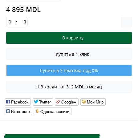
4 895 MDL
В корзину
Купить в 1 клик
Купить в 3 платежа под 0%
В кредит от 312 MDL в месяц
Facebook
Twitter
Google+
Мой Мир
Вконтакте
Одноклассники