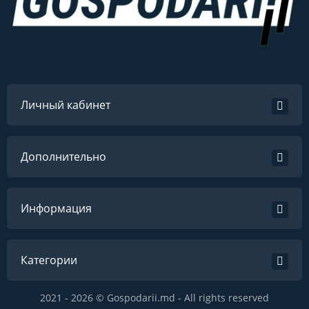
Личный кабинет
Дополнительно
Информация
Категории
2021 - 2026 © Gospodarii.md - All rights reserved