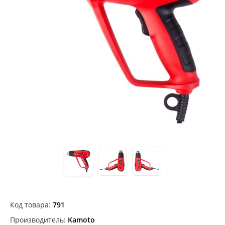
Код товара:
791
Производитель:
Kamoto