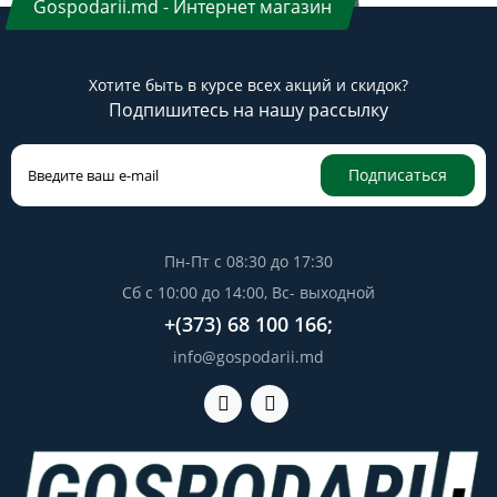
Gospodarii.md - Интернет магазин
Хотите быть в курсе всех акций и скидок?
Подпишитесь на нашу рассылку
Подписаться
Пн-Пт с 08:30 до 17:30
Сб с 10:00 до 14:00, Вс- выходной
+(373) 68 100 166;
info@gospodarii.md