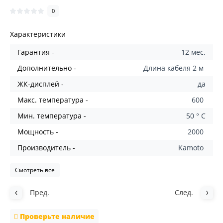
0
Характеристики
Гарантия -
12 мес.
Дополнительно -
Длина кабеля 2 м
ЖК-дисплей -
да
Макс. температура -
600
Мин. температура -
50 ° С
Мощность -
2000
Производитель -
Kamoto
Смотреть все
Пред.
След.
Проверьте наличие