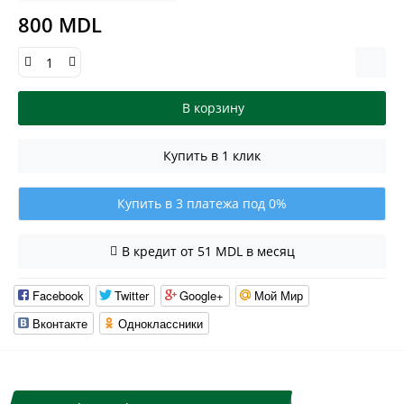
800 MDL
В корзину
Купить в 1 клик
Купить в 3 платежа под 0%
В кредит от 51 MDL в месяц
Facebook
Twitter
Google+
Мой Мир
Вконтакте
Одноклассники