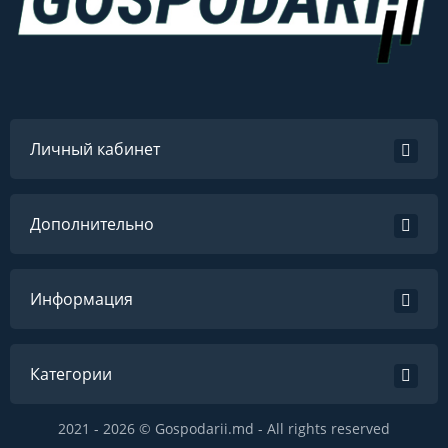
Личный кабинет
Дополнительно
Информация
Категории
2021 - 2026 © Gospodarii.md - All rights reserved