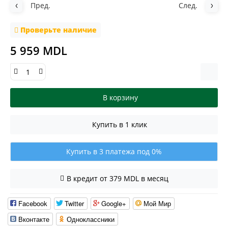
Пред.
След.
Проверьте наличие
5 959 MDL
В корзину
Купить в 1 клик
Купить в 3 платежа под 0%
В кредит от 379 MDL в месяц
Facebook
Twitter
Google+
Мой Мир
Вконтакте
Одноклассники