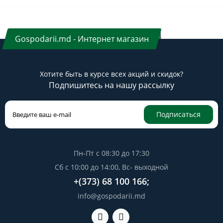
Gospodarii.md - Интернет магазин
Хотите быть в курсе всех акций и скидок?
Подпишитесь на нашу рассылку
Подписаться
Пн-Пт с 08:30 до 17:30
Сб с 10:00 до 14:00, Вс- выходной
+(373) 68 100 166;
info@gospodarii.md