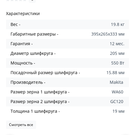
Характеристики
Вес -
19.8 кг
Габаритные размеры -
395x265x333 мм
Гарантия -
12 мес.
Диаметр шлифкруга -
205 мм
Мощность -
550 Вт
Посадочный размер шлифкруга -
15.88 мм
Производитель -
Makita
Размер зерна 1 шлифкруга -
WA60
Размер зерна 2 шлифкруга -
GC120
Толщина 1 шлифкруга -
19 мм
Смотреть все