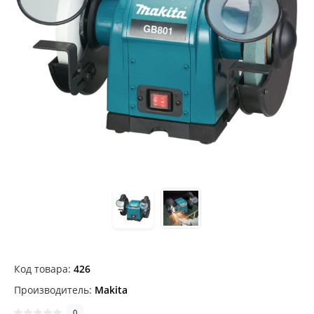
Код товара:
426
Производитель:
Makita
0