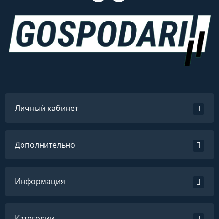
Личный кабинет
Дополнительно
Информация
Категории