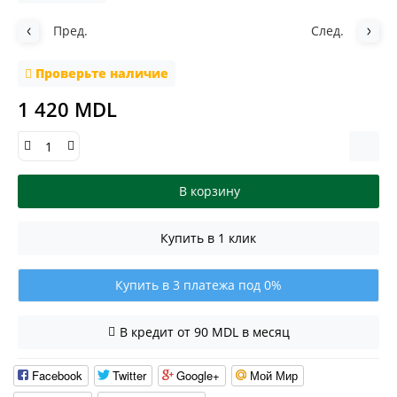
Пред.
След.
Проверьте наличие
1 420 MDL
В корзину
Купить в 1 клик
Купить в 3 платежа под 0%
В кредит от 90 MDL в месяц
Facebook
Twitter
Google+
Мой Мир