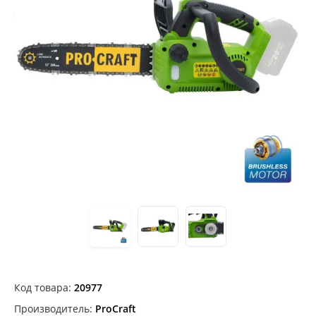
Код товара:
20977
Производитель:
ProCraft