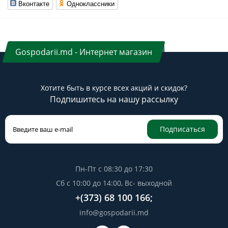
Вконтакте
Одноклассники
Gospodarii.md - Интернет магазин
Хотите быть в курсе всех акций и скидок?
Подпишитесь на нашу рассылку
Подписаться
Пн-Пт с 08:30 до 17:30
Сб с 10:00 до 14:00, Вс- выходной
+(373) 68 100 166;
info@gospodarii.md