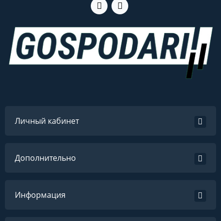
Личный кабинет
Дополнительно
Информация