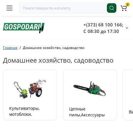
0
+(373) 68 100 166;
С 08:30 до 17:30
Главная
Домашнее хозяйство, садоводство
Домашнее хозяйство, садоводство
Культиваторы,
Цепные
В
мотоблоки,
пилы,Аксессуары
минитракторы