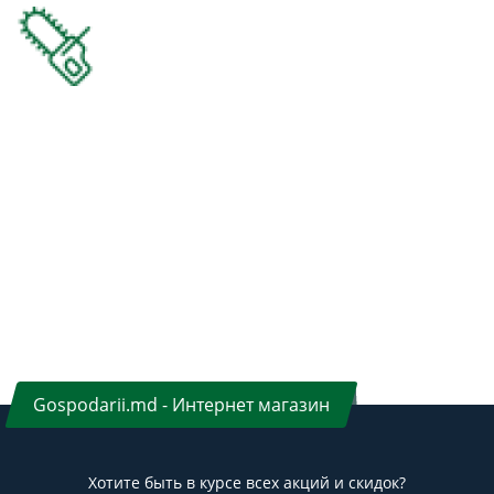
Gospodarii.md - Интернет магазин
Хотите быть в курсе всех акций и скидок?