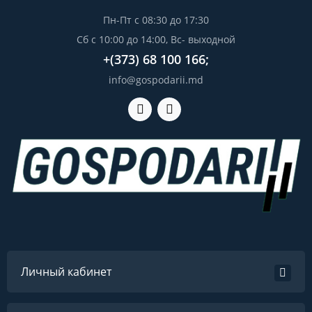
Пн-Пт с 08:30 до 17:30
Сб с 10:00 до 14:00, Вс- выходной
+(373) 68 100 166;
info@gospodarii.md
Личный кабинет