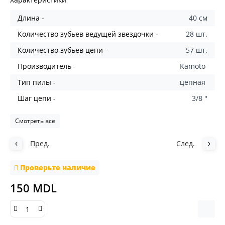
Длина -
40 см
Количество зубьев ведущей звездочки -
28 шт.
Количество зубьев цепи -
57 шт.
Производитель -
Kamoto
Тип пилы -
цепная
Шаг цепи -
3/8 ''
Смотреть все
Пред.
След.
Проверьте наличие
150 MDL