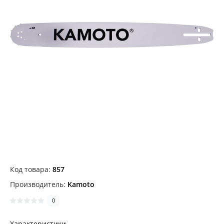
Код товара:
857
Производитель:
Kamoto
0
Характеристики