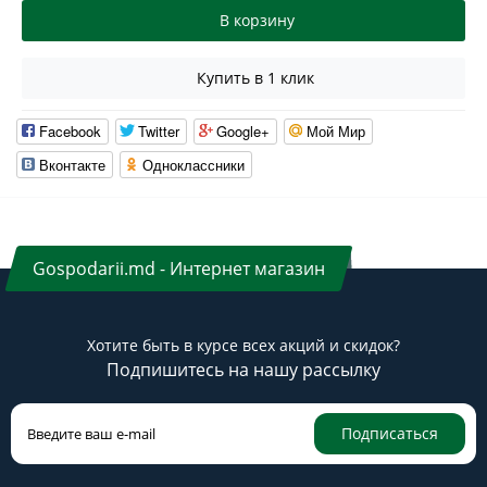
В корзину
Купить в 1 клик
Facebook
Twitter
Google+
Мой Мир
Вконтакте
Одноклассники
Gospodarii.md - Интернет магазин
Хотите быть в курсе всех акций и скидок?
Подпишитесь на нашу рассылку
Подписаться