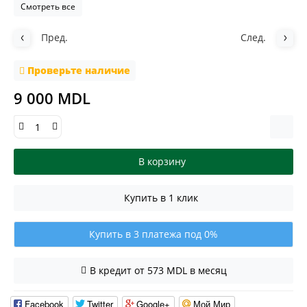
Смотреть все
Пред.
След.
Проверьте наличие
9 000 MDL
В корзину
Купить в 1 клик
Купить в 3 платежа под 0%
В кредит от 573 MDL в месяц
Facebook
Twitter
Google+
Мой Мир