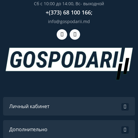
Сб с 10:00 до 14:00, Вс- выходной
+(373) 68 100 166;
info@gospodarii.md
Личный кабинет
Дополнительно