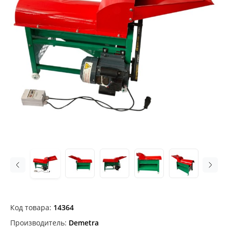
Код товара:
14364
Производитель:
Demetra