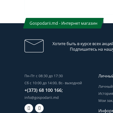
Gospodarii.md - Интернет магазин
Хотите быть в курсе всех акци
Подпишитесь на нашу
Личный
Пн-Пт с 08:30 до 17:30
Сб с 10:00 до 14:00, Вс- выходной
Личный 
+(373) 68 100 166;
История
info@gospodarii.md
Мои зак
Инфор