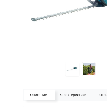
Описание
Характеристики
Отз