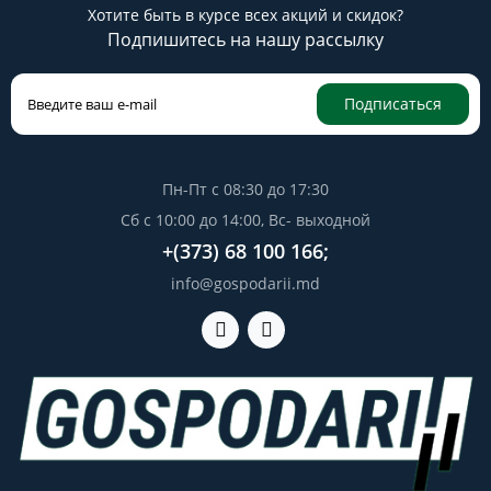
Хотите быть в курсе всех акций и скидок?
Подпишитесь на нашу рассылку
Подписаться
Пн-Пт с 08:30 до 17:30
Сб с 10:00 до 14:00, Вс- выходной
+(373) 68 100 166;
info@gospodarii.md