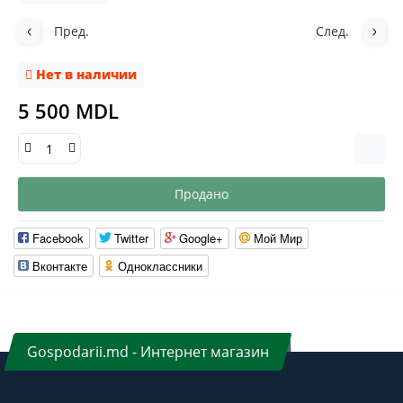
Пред.
След.
Нет в наличии
5 500 MDL
Продано
Facebook
Twitter
Google+
Мой Мир
Вконтакте
Одноклассники
Gospodarii.md - Интернет магазин