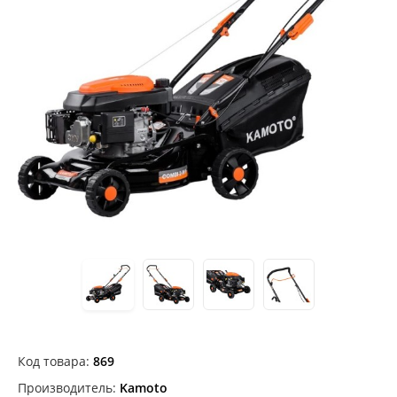
Код товара:
869
Производитель:
Kamoto