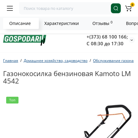
0
0
Описание
Характеристики
Отзывы
Вопро
+(373) 68 100 166;
С 08:30 до 17:30
Главная
Домашнее хозяйство, садоводство
Обслуживание газона
Газонокосилка бензиновая Kamoto LM
4542
Топ