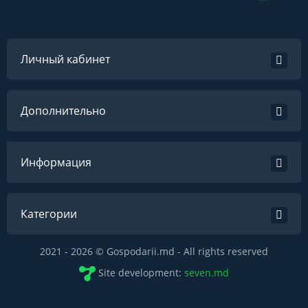
Личный кабинет
Дополнительно
Информация
Категории
2021 - 2026 © Gospodarii.md - All rights reserved
Site development:
seven.md