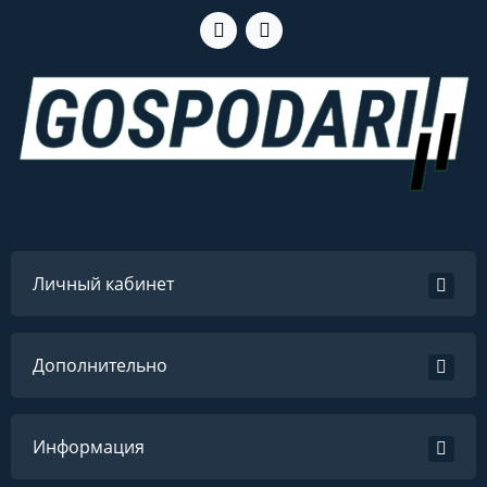
Личный кабинет
Дополнительно
Информация