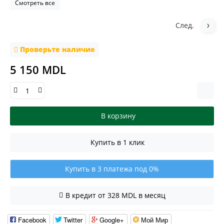
Смотреть все
След.
Проверьте наличие
5 150 MDL
В корзину
Купить в 1 клик
Купить в 3 платежа под 0%
В кредит от 328 MDL в месяц
Facebook
Twitter
Google+
Мой Мир