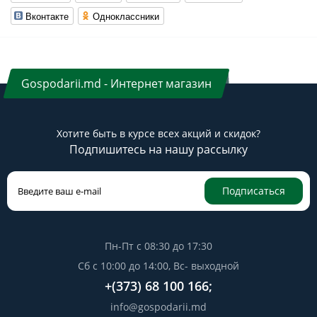
Вконтакте
Одноклассники
Gospodarii.md - Интернет магазин
Хотите быть в курсе всех акций и скидок?
Подпишитесь на нашу рассылку
Подписаться
Пн-Пт с 08:30 до 17:30
Сб с 10:00 до 14:00, Вс- выходной
+(373) 68 100 166;
info@gospodarii.md