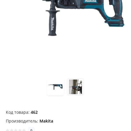
Код товара:
462
Производитель:
Makita
0