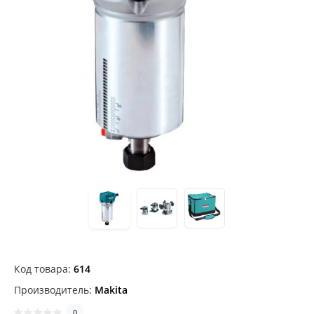
Код товара:
614
Производитель:
Makita
0