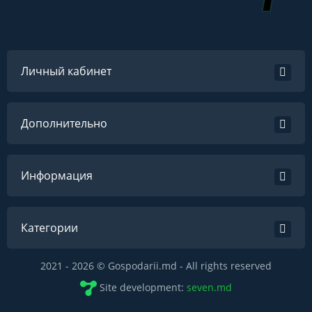
Личный кабинет
Дополнительно
Информация
Категории
2021 - 2026 © Gospodarii.md - All rights reserved
Site development:
seven.md