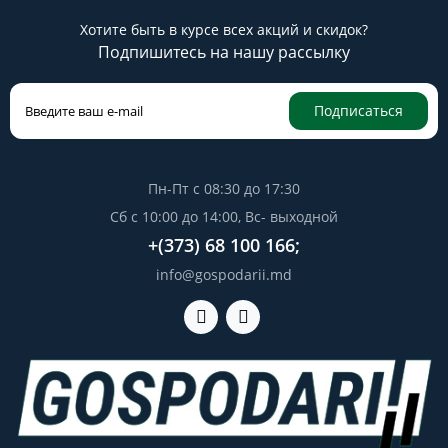
Хотите быть в курсе всех акций и скидок?
Подпишитесь на нашу рассылку
Подписаться
Пн-Пт с 08:30 до 17:30
Сб с 10:00 до 14:00, Вс- выходной
+(373) 68 100 166;
info@gospodarii.md