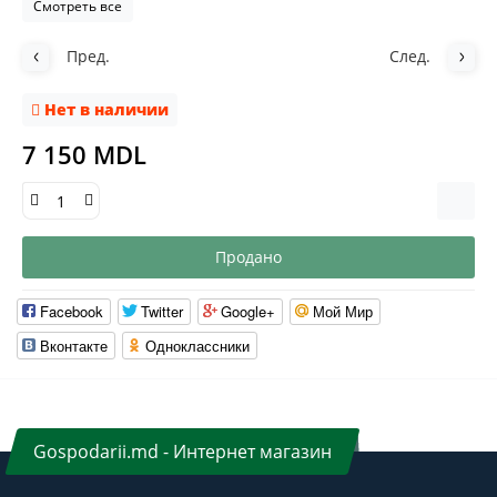
Смотреть все
Пред.
След.
Нет в наличии
7 150 MDL
Продано
Facebook
Twitter
Google+
Мой Мир
Вконтакте
Одноклассники
Gospodarii.md - Интернет магазин