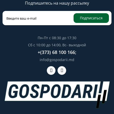
Подпишитесь на нашу рассылку
Подписаться
Пн-Пт с 08:30 до 17:30
Сб с 10:00 до 14:00, Вс- выходной
+(373) 68 100 166;
info@gospodarii.md