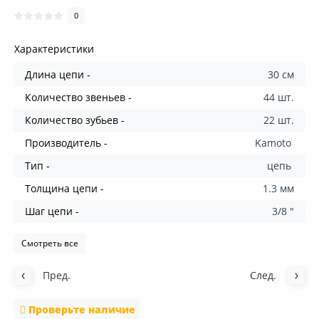
0
Характеристики
Длина цепи -
30 см
Количество звеньев -
44 шт.
Количество зубьев -
22 шт.
Производитель -
Kamoto
Тип -
цепь
Толщина цепи -
1.3 мм
Шаг цепи -
3/8 "
Смотреть все
Пред.
След.
Проверьте наличие