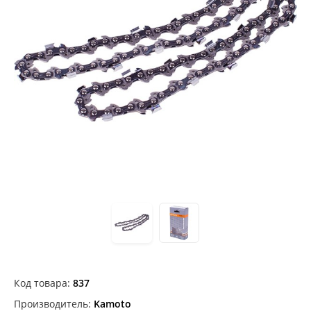
Код товара:
837
Производитель:
Kamoto