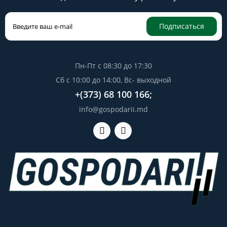
Подписаться
Пн-Пт с 08:30 до 17:30
Сб с 10:00 до 14:00, Вс- выходной
+(373) 68 100 166;
info@gospodarii.md