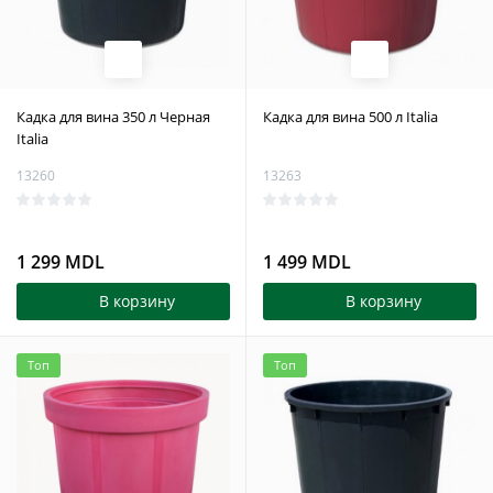
Кадка для вина 350 л Черная
Кадка для вина 500 л Italia
Italia
13260
13263
1 299 MDL
1 499 MDL
В корзину
В корзину
Топ
Топ