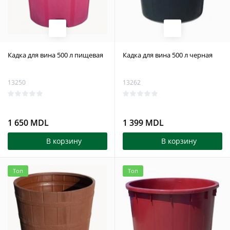
Кадка для вина 500 л пищевая
Кадка для вина 500 л черная
13250
13262
1 650 MDL
1 399 MDL
В корзину
В корзину
Топ
Топ