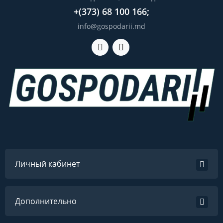
+(373) 68 100 166;
info@gospodarii.md
Личный кабинет
Дополнительно