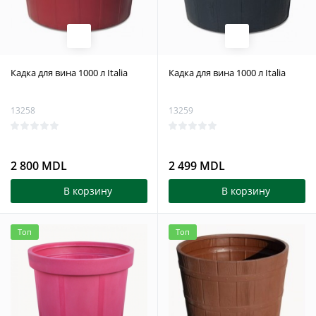
Кадка для вина 1000 л Italia
Кадка для вина 1000 л Italia
13258
13259
2 800 MDL
2 499 MDL
В корзину
В корзину
Топ
Топ