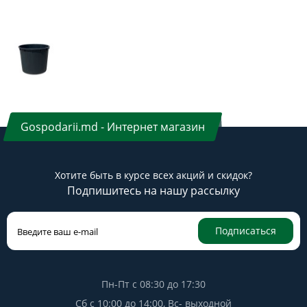
Gospodarii.md - Интернет магазин
Хотите быть в курсе всех акций и скидок?
Подпишитесь на нашу рассылку
Подписаться
Пн-Пт с 08:30 до 17:30
Сб с 10:00 до 14:00, Вс- выходной