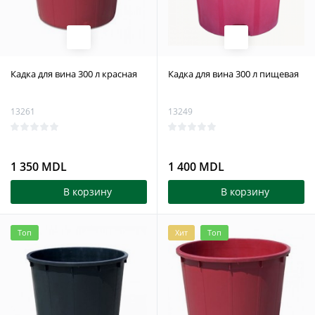
Кадка для вина 300 л красная
Кадка для вина 300 л пищевая
13261
13249
1 350 MDL
1 400 MDL
В корзину
В корзину
Топ
Хит
Топ