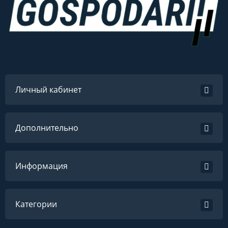
Личный кабинет
Дополнительно
Информация
Категории