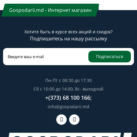
Gospodarii.md - Интернет магазин
Хотите быть в курсе всех акций и скидок?
Подпишитесь на нашу рассылку
Подписаться
Пн-Пт с 08:30 до 17:30
Сб с 10:00 до 14:00, Вс- выходной
+(373) 68 100 166;
info@gospodarii.md