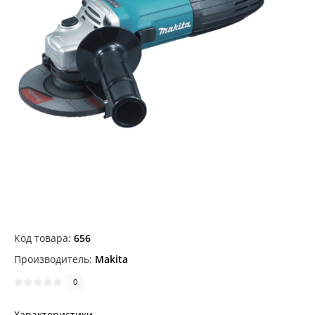
Код товара:
656
Производитель:
Makita
0
Характеристики