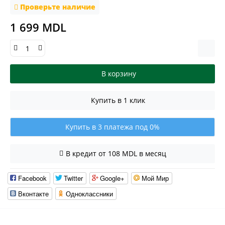
Проверьте наличие
1 699 MDL
В корзину
Купить в 1 клик
Купить в 3 платежа под 0%
В кредит от 108 MDL в месяц
Facebook
Twitter
Google+
Мой Мир
Вконтакте
Одноклассники