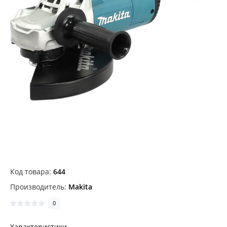
Код товара:
644
Производитель:
Makita
0
Характеристики