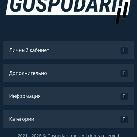
Личный кабинет
Дополнительно
Информация
Категории
2021 - 2026 © Gospodarii.md - All rights reserved