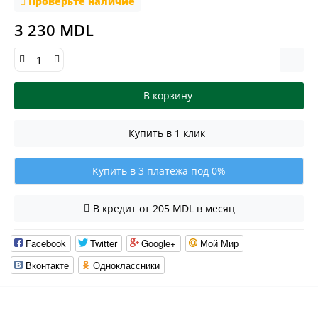
Проверьте наличие
3 230 MDL
В корзину
Купить в 1 клик
Купить в 3 платежа под 0%
В кредит от 205 MDL в месяц
Facebook
Twitter
Google+
Мой Мир
Вконтакте
Одноклассники