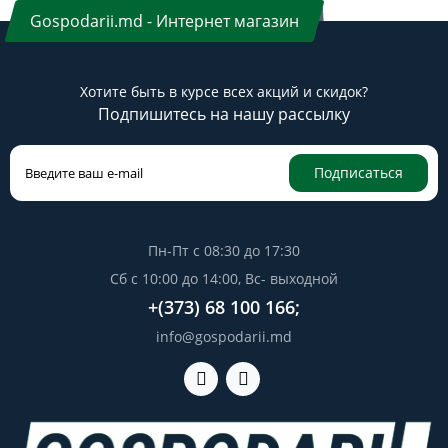
Gospodarii.md - Интернет магазин
Хотите быть в курсе всех акций и скидок?
Подпишитесь на нашу рассылку
Подписаться
Пн-Пт с 08:30 до 17:30
Сб с 10:00 до 14:00, Вс- выходной
+(373) 68 100 166;
info@gospodarii.md